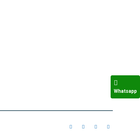
Whatsapp